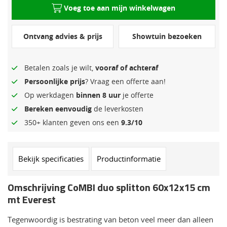
Voeg toe aan mijn winkelwagen
Ontvang advies & prijs
Showtuin bezoeken
Betalen zoals je wilt,
vooraf of achteraf
Persoonlijke prijs
? Vraag een offerte aan!
Op werkdagen
binnen 8 uur
je offerte
Bereken eenvoudig
de leverkosten
350+ klanten geven ons een
9.3/10
Bekijk specificaties
Productinformatie
Omschrijving CoMBI duo splitton 60x12x15 cm
mt Everest
Tegenwoordig is bestrating van beton veel meer dan alleen