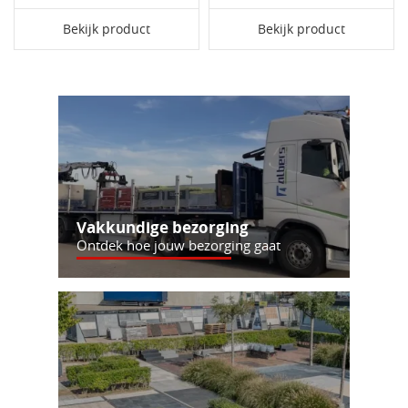
Bekijk product
Bekijk product
Vakkundige bezorging
Ontdek hoe jouw bezorging gaat