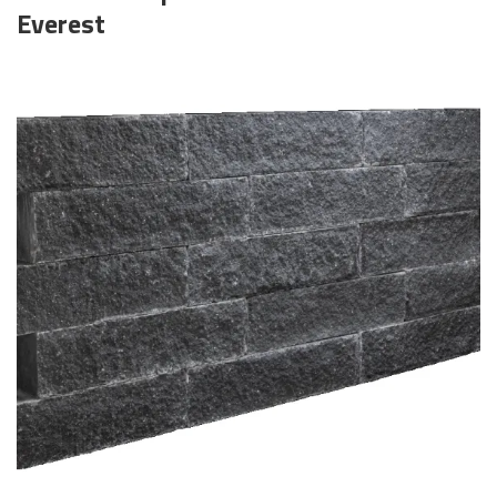
Everest