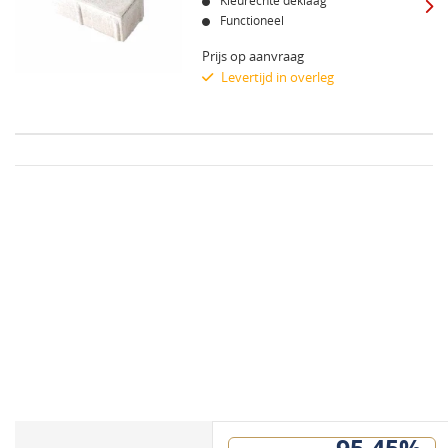
Kleurechte deklaag
Functioneel
Prijs op aanvraag
Levertijd in overleg