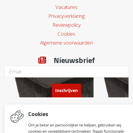
Vacatures
Privacyverklaring
Reviewpolicy
Cookies
Algemene voorwaarden
Nieuwsbrief
Inschrijven
Social Media
Cookies
Om je beter en persoonlijker te helpen, gebruiken wij
cookies en vergelijkbare technieken. Naast functionele