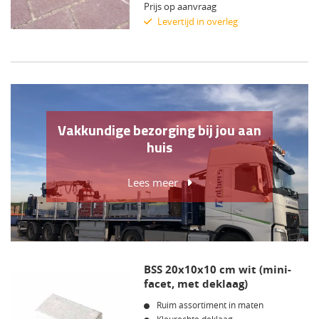
Prijs op aanvraag
Levertijd in overleg
Vakkundige bezorging bij jou aan
huis
Lees meer
BSS 20x10x10 cm wit (mini-
facet, met deklaag)
Ruim assortiment in maten