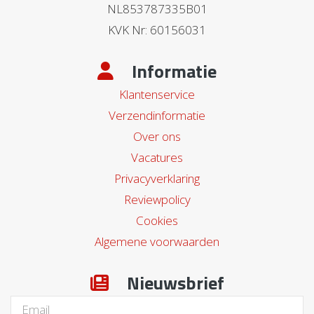
NL853787335B01
KVK Nr: 60156031
Informatie
Klantenservice
Verzendinformatie
Over ons
Vacatures
Privacyverklaring
Reviewpolicy
Cookies
Algemene voorwaarden
Nieuwsbrief