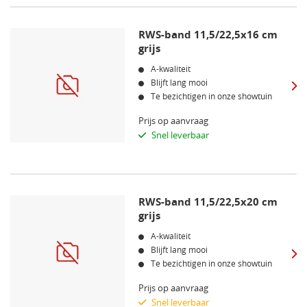
RWS-band 11,5/22,5x16 cm
grijs
A-kwaliteit
Blijft lang mooi
Te bezichtigen in onze showtuin
Prijs op aanvraag
Snel leverbaar
RWS-band 11,5/22,5x20 cm
grijs
A-kwaliteit
Blijft lang mooi
Te bezichtigen in onze showtuin
Prijs op aanvraag
Snel leverbaar