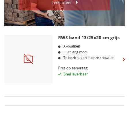
Lees meer
RWS-band 13/25x20 cm grijs
A-kwaliteit
Blijft lang mooi
Te bezichtigen in onze showtuin
Prijs op aanvraag
Snel leverbaar