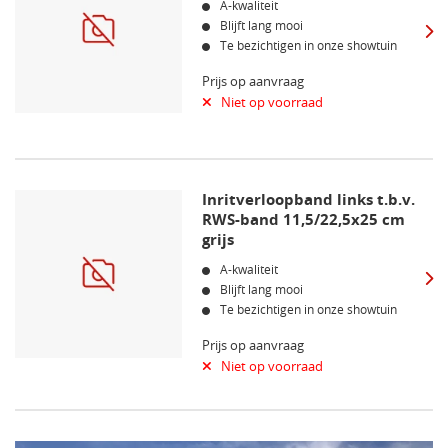
A-kwaliteit
Blijft lang mooi
Te bezichtigen in onze showtuin
Prijs op aanvraag
Niet op voorraad
Inritverloopband links t.b.v.
RWS-band 11,5/22,5x25 cm
grijs
A-kwaliteit
Blijft lang mooi
Te bezichtigen in onze showtuin
Prijs op aanvraag
Niet op voorraad