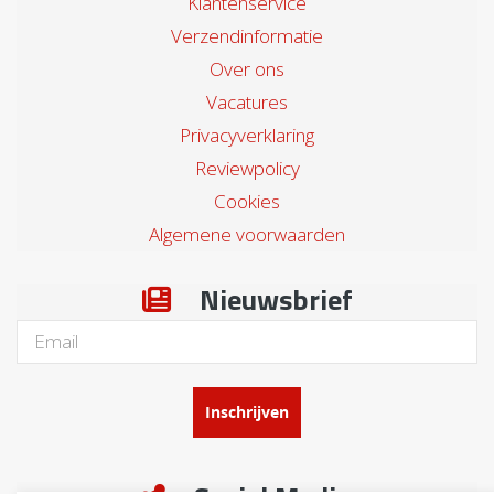
Klantenservice
Verzendinformatie
Over ons
Vacatures
Privacyverklaring
Reviewpolicy
Cookies
Algemene voorwaarden
Nieuwsbrief
Inschrijven