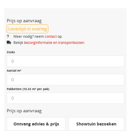
Prijs op aanvraag
Levertijd in overleg
Meer nodig? neem
contact
op.
Bekijk
bezorginformatie en transportkosten
Stuks
Aantal m²
Pakketten (10,42 m² per pak)
Prijs op aanvraag
Ontvang advies & prijs
Showtuin bezoeken