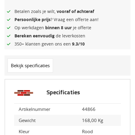
Betalen zoals je wilt,
vooraf of achteraf
Persoonlijke prijs
? Vraag een offerte aan!
Op werkdagen
binnen 8 uur
je offerte
Bereken eenvoudig
de leverkosten
350+ klanten geven ons een
9.3/10
Bekijk specificaties
Specificaties
Artikelnummer
44866
Gewicht
168,00 Kg
Kleur
Rood