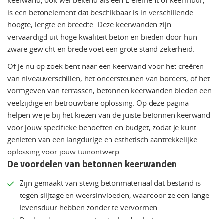
is een betonelement dat beschikbaar is in verschillende
hoogte, lengte en breedte. Deze keerwanden zijn
vervaardigd uit hoge kwaliteit beton en bieden door hun
zware gewicht en brede voet een grote stand zekerheid.
Of je nu op zoek bent naar een keerwand voor het creëren
van niveauverschillen, het ondersteunen van borders, of het
vormgeven van terrassen, betonnen keerwanden bieden een
veelzijdige en betrouwbare oplossing. Op deze pagina
helpen we je bij het kiezen van de juiste betonnen keerwand
voor jouw specifieke behoeften en budget, zodat je kunt
genieten van een langdurige en esthetisch aantrekkelijke
oplossing voor jouw tuinontwerp.
De voordelen van betonnen keerwanden
Zijn gemaakt van stevig betonmateriaal dat bestand is
tegen slijtage en weersinvloeden, waardoor ze een lange
levensduur hebben zonder te vervormen.