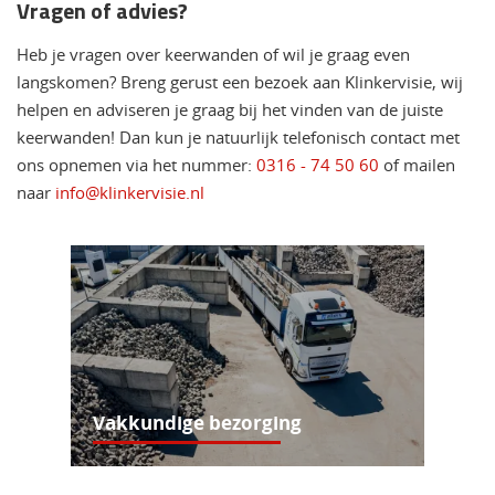
Vragen of advies?
Heb je vragen over keerwanden of wil je graag even
langskomen? Breng gerust een bezoek aan Klinkervisie, wij
helpen en adviseren je graag bij het vinden van de juiste
keerwanden! Dan kun je natuurlijk telefonisch contact met
ons opnemen via het nummer:
0316 - 74 50 60
of mailen
naar
info@klinkervisie.nl
Vakkundige bezorging