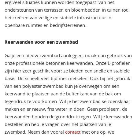
erg veel situaties kunnen worden toegepast: van het
ondersteunen van terrassen en bloembedden in tuinen tot
het creëren van veilige en stabiele infrastructuur in
openbare ruimtes en bedrijfsterreinen.
Keerwanden voor een zwembad
Ga je een nieuw zwembad aanleggen, maak dan gebruik van
onze professionele betonnen keerwanden. Onze L-profielen
zijn hier zeer geschikt voor: ze bieden een snelle en stabiele
basis. Dit scheelt veel tijd met metselen. Ook bij het gebruik
van een polyester zwembad kun je overwegen om een
keerwand te plaatsen aan de buitenkant van de bak om
tegendruk te voorkomen. Wil je het zwembad seizoensklaar
maken en er nieuw, fris water in doen. Geen probleem, de
keerwanden houden de gronddruk tegen. Wil je keerwanden
bestellen en heb je vragen over het plaatsen van je
zwembad. Neem dan vooral
contact
met ons op, we