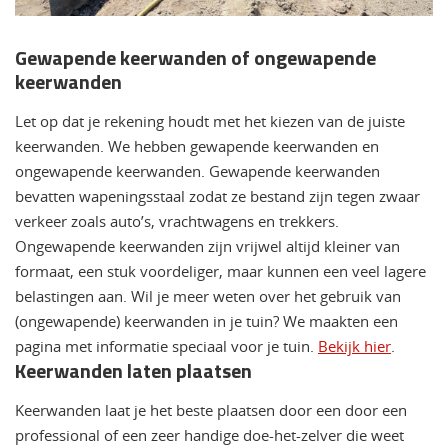
Gewapende keerwanden of ongewapende
keerwanden
Let op dat je rekening houdt met het kiezen van de juiste
keerwanden. We hebben gewapende keerwanden en
ongewapende keerwanden. Gewapende keerwanden
bevatten wapeningsstaal zodat ze bestand zijn tegen zwaar
verkeer zoals auto’s, vrachtwagens en trekkers.
Ongewapende keerwanden zijn vrijwel altijd kleiner van
formaat, een stuk voordeliger, maar kunnen een veel lagere
belastingen aan. Wil je meer weten over het gebruik van
(ongewapende) keerwanden in je tuin? We maakten een
pagina met informatie speciaal voor je tuin.
Bekijk hier
.
Keerwanden laten plaatsen
Keerwanden laat je het beste plaatsen door een door een
professional of een zeer handige doe-het-zelver die weet