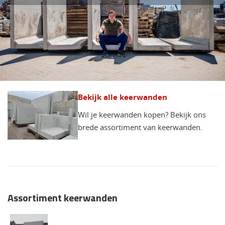
Bekijk alle keerwanden
Wil je keerwanden kopen? Bekijk ons
brede assortiment van keerwanden.
Assortiment keerwanden