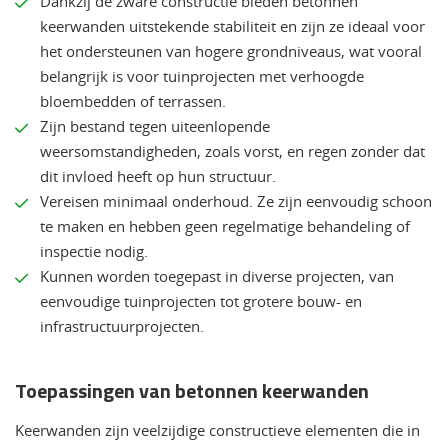
Dankzij de zware constructie bieden betonnen
keerwanden uitstekende stabiliteit en zijn ze ideaal voor
het ondersteunen van hogere grondniveaus, wat vooral
belangrijk is voor tuinprojecten met verhoogde
bloembedden of terrassen.
Zijn bestand tegen uiteenlopende
weersomstandigheden, zoals vorst, en regen zonder dat
dit invloed heeft op hun structuur.
Vereisen minimaal onderhoud. Ze zijn eenvoudig schoon
te maken en hebben geen regelmatige behandeling of
inspectie nodig.
Kunnen worden toegepast in diverse projecten, van
eenvoudige tuinprojecten tot grotere bouw- en
infrastructuurprojecten.
Toepassingen van betonnen keerwanden
Keerwanden zijn veelzijdige constructieve elementen die in