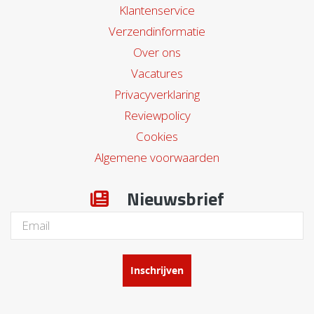
Klantenservice
Verzendinformatie
Over ons
Vacatures
Privacyverklaring
Reviewpolicy
Cookies
Algemene voorwaarden
Nieuwsbrief
Inschrijven