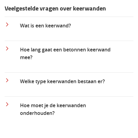
Veelgestelde vragen over keerwanden
Wat is een keerwand?
Hoe lang gaat een betonnen keerwand
mee?
Welke type keerwanden bestaan er?
Hoe moet je de keerwanden
onderhouden?