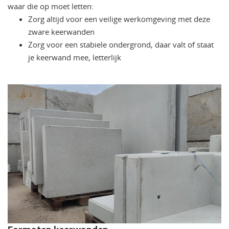
waar die op moet letten:
Zorg altijd voor een veilige werkomgeving met deze
zware keerwanden
Zorg voor een stabiele ondergrond, daar valt of staat
je keerwand mee, letterlijk