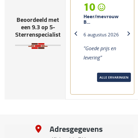
10
Heer/mevrouw
Beoordeeld met
B...
een 9.3 op 5-
Sterrenspecialist
6 augustus 2026
previous
next
"Goede prijs en
levering"
ALLE ERVARINGEN
Adresgegevens