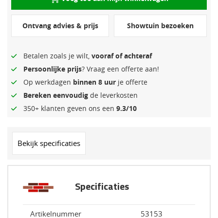
Ontvang advies & prijs
Showtuin bezoeken
Betalen zoals je wilt,
vooraf of achteraf
Persoonlijke prijs
? Vraag een offerte aan!
Op werkdagen
binnen 8 uur
je offerte
Bereken eenvoudig
de leverkosten
350+ klanten geven ons een
9.3/10
Bekijk specificaties
Specificaties
Artikelnummer
53153