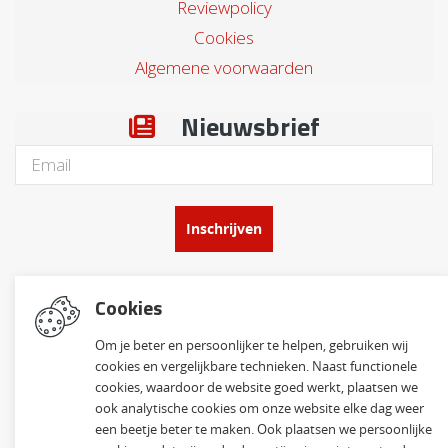
Reviewpolicy
Cookies
Algemene voorwaarden
Nieuwsbrief
Inschrijven
Social Media
Cookies
Om je beter en persoonlijker te helpen, gebruiken wij
cookies en vergelijkbare technieken. Naast functionele
cookies, waardoor de website goed werkt, plaatsen we
ook analytische cookies om onze website elke dag weer
een beetje beter te maken. Ook plaatsen we persoonlijke