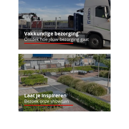
Vakkundige bezorging
Ontdek hoe jouw bezorging gaat
Laat je inspireren
Bezoek onze showtuin