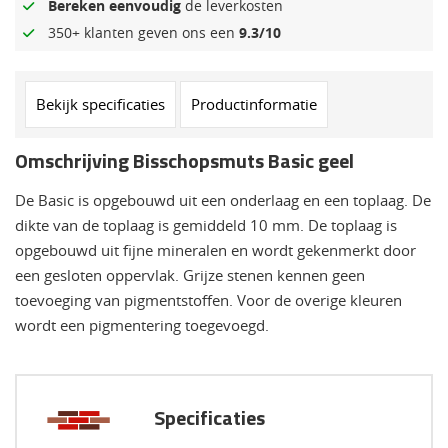
Bereken eenvoudig
de leverkosten
350+ klanten geven ons een
9.3/10
Bekijk specificaties
Productinformatie
Omschrijving Bisschopsmuts Basic geel
De Basic is opgebouwd uit een onderlaag en een toplaag. De
dikte van de toplaag is gemiddeld 10 mm. De toplaag is
opgebouwd uit fijne mineralen en wordt gekenmerkt door
een gesloten oppervlak. Grijze stenen kennen geen
toevoeging van pigmentstoffen. Voor de overige kleuren
wordt een pigmentering toegevoegd.
Specificaties