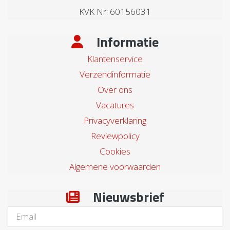
KVK Nr: 60156031
Informatie
Klantenservice
Verzendinformatie
Over ons
Vacatures
Privacyverklaring
Reviewpolicy
Cookies
Algemene voorwaarden
Nieuwsbrief