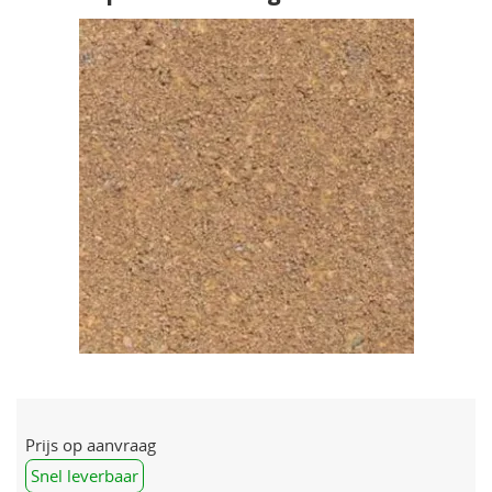
Prijs op aanvraag
Snel leverbaar