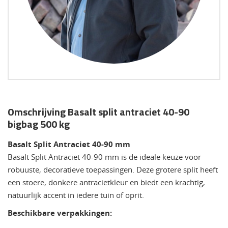
Omschrijving Basalt split antraciet 40-90
bigbag 500 kg
Basalt Split Antraciet 40-90 mm
Basalt Split Antraciet 40-90 mm is de ideale keuze voor
robuuste, decoratieve toepassingen. Deze grotere split heeft
een stoere, donkere antracietkleur en biedt een krachtig,
natuurlijk accent in iedere tuin of oprit.
Beschikbare verpakkingen: