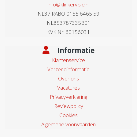
info@klinkervisie.nl
NL37 RABO 0155 6465 59
NL853787335B01
KVK Nr: 60156031
Informatie
Klantenservice
Verzendinformatie
Over ons
Vacatures
Privacyverklaring
Reviewpolicy
Cookies
Algemene voorwaarden