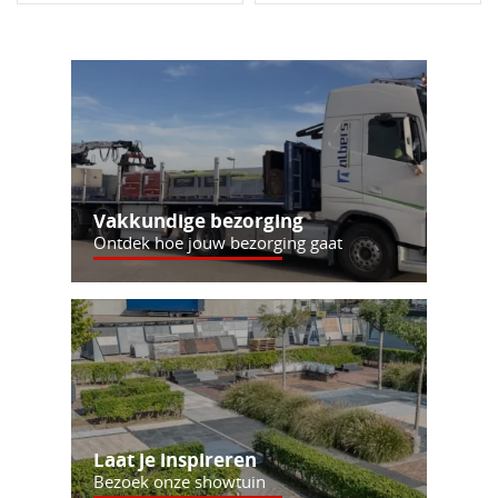
Vakkundige bezorging
Ontdek hoe jouw bezorging gaat
Laat je inspireren
Bezoek onze showtuin