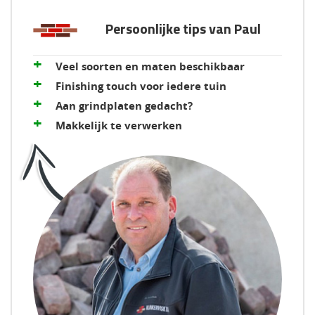
Persoonlijke tips van Paul
+
Veel soorten en maten beschikbaar
+
Finishing touch voor iedere tuin
+
Aan grindplaten gedacht?
+
Makkelijk te verwerken