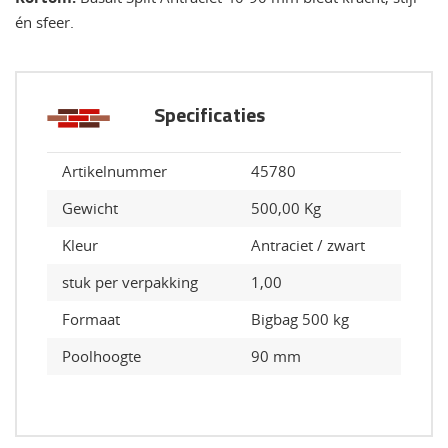
én sfeer.
Specificaties
Artikelnummer
45780
Gewicht
500,00 Kg
Kleur
Antraciet / zwart
stuk per verpakking
1,00
Formaat
Bigbag 500 kg
Poolhoogte
90 mm