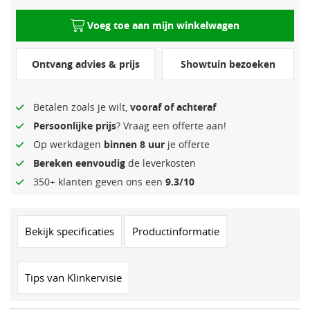
Voeg toe aan mijn winkelwagen
Ontvang advies & prijs
Showtuin bezoeken
Betalen zoals je wilt,
vooraf of achteraf
Persoonlijke prijs
? Vraag een offerte aan!
Op werkdagen
binnen 8 uur
je offerte
Bereken eenvoudig
de leverkosten
350+ klanten geven ons een
9.3/10
Bekijk specificaties
Productinformatie
Tips van Klinkervisie